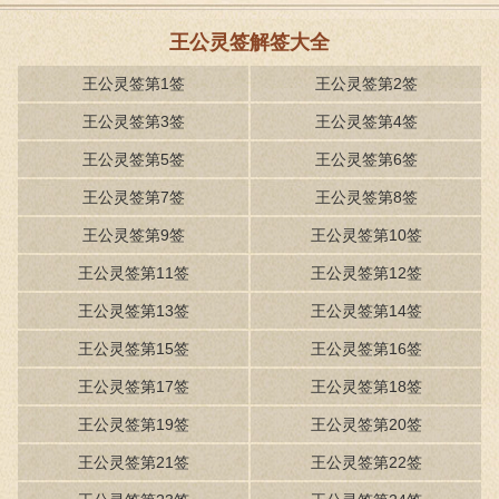
王公灵签解签大全
王公灵签第1签
王公灵签第2签
王公灵签第3签
王公灵签第4签
王公灵签第5签
王公灵签第6签
王公灵签第7签
王公灵签第8签
王公灵签第9签
王公灵签第10签
王公灵签第11签
王公灵签第12签
王公灵签第13签
王公灵签第14签
王公灵签第15签
王公灵签第16签
王公灵签第17签
王公灵签第18签
王公灵签第19签
王公灵签第20签
王公灵签第21签
王公灵签第22签