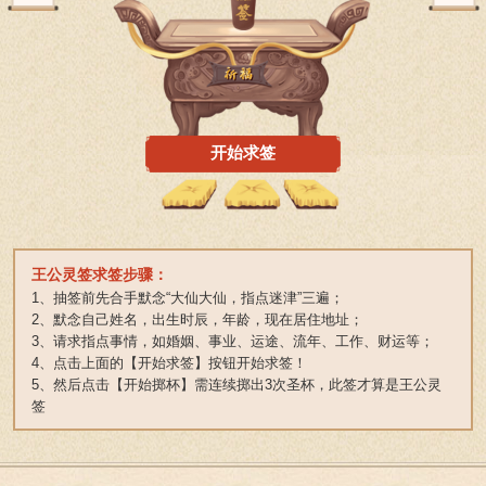
王公灵签求签步骤：
1、抽签前先合手默念“大仙大仙，指点迷津”三遍；
2、默念自己姓名，出生时辰，年龄，现在居住地址；
3、请求指点事情，如婚姻、事业、运途、流年、工作、财运等；
开始求签
4、点击上面的【开始求签】按钮开始求签！
5、然后点击【开始掷杯】需连续掷出3次圣杯，此签才算是王公灵
签