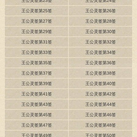
王公灵签第23签
王公灵签第24签
王公灵签第25签
王公灵签第26签
王公灵签第27签
王公灵签第28签
王公灵签第29签
王公灵签第30签
王公灵签第31签
王公灵签第32签
王公灵签第33签
王公灵签第34签
王公灵签第35签
王公灵签第36签
王公灵签第37签
王公灵签第38签
王公灵签第39签
王公灵签第40签
王公灵签第41签
王公灵签第42签
王公灵签第43签
王公灵签第44签
王公灵签第45签
王公灵签第46签
王公灵签第47签
王公灵签第48签
王公灵签第49签
王公灵签第50签