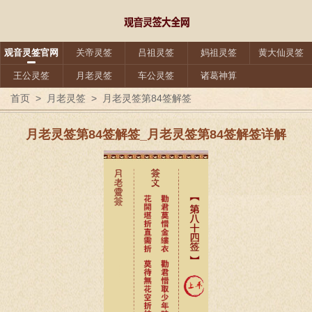
观音灵签官网
关帝灵签
吕祖灵签
妈祖灵签
黄大仙灵签
王公灵签
月老灵签
车公灵签
诸葛神算
首页
>
月老灵签
>
月老灵签第84签解签
月老灵签第84签解签_月老灵签第84签解签详解